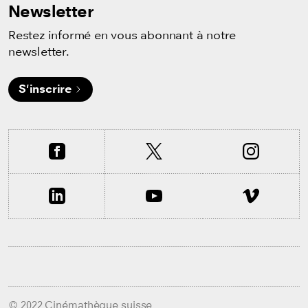
Newsletter
Restez informé en vous abonnant à notre
newsletter.
S'inscrire
© 2022 Cinémathèque suisse