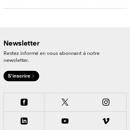
Newsletter
Restez informé en vous abonnant à notre
newsletter.
S'inscrire