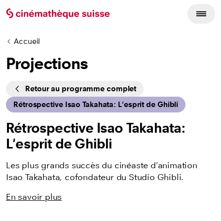
Accueil
Projections
Cycles
Retour au programme complet
Rétrospective Isao Takahata: L'esprit de Ghibli
Rétrospective Isao Takahata:
L'esprit de Ghibli
Les plus grands succès du cinéaste d’animation
Isao Takahata, cofondateur du Studio Ghibli.
En savoir plus