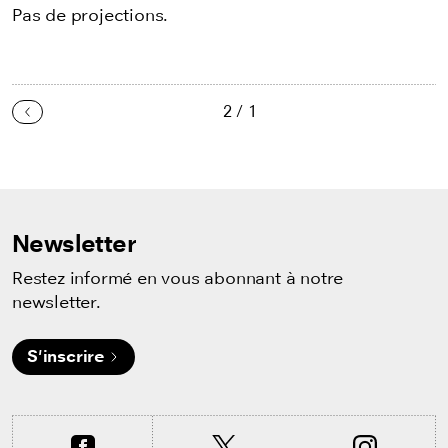
Pas de projections.
2 / 1
Précédent
Newsletter
Restez informé en vous abonnant à notre
newsletter.
S'inscrire