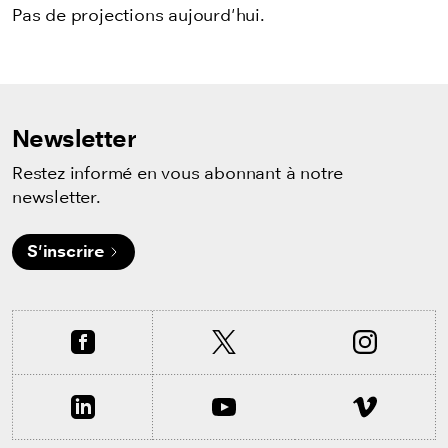
Pas de projections aujourd'hui.
Newsletter
Restez informé en vous abonnant à notre
newsletter.
S'inscrire