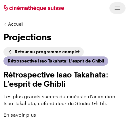
Accueil
Projections
Cycles
Retour au programme complet
Rétrospective Isao Takahata: L'esprit de Ghibli
Rétrospective Isao Takahata:
L'esprit de Ghibli
Les plus grands succès du cinéaste d’animation
Isao Takahata, cofondateur du Studio Ghibli.
En savoir plus