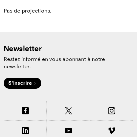
Pas de projections.
Newsletter
Restez informé en vous abonnant à notre
newsletter.
S'inscrire