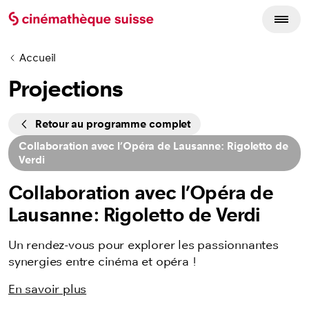
Accueil
Projections
Cycles
Retour au programme complet
Collaboration avec l’Opéra de Lausanne: Rigoletto de
Verdi
Collaboration avec l’Opéra de
Lausanne: Rigoletto de Verdi
Un rendez-vous pour explorer les passionnantes
synergies entre cinéma et opéra !
En savoir plus