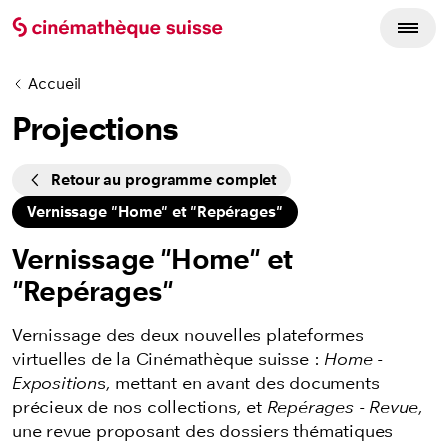
Accueil
Projections
Cycles
Retour au programme complet
Vernissage "Home" et "Repérages"
Vernissage "Home" et
"Repérages"
Vernissage des deux nouvelles plateformes
virtuelles de la Cinémathèque suisse :
Home -
Exposition
s, mettant en avant des documents
précieux de nos collections, et
Repérages - Revue
,
une revue proposant des dossiers thématiques