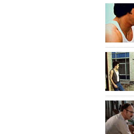
Listing des f