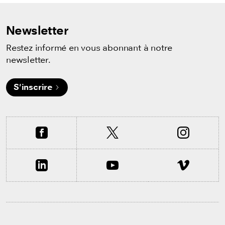
Newsletter
Restez informé en vous abonnant à notre
newsletter.
S'inscrire