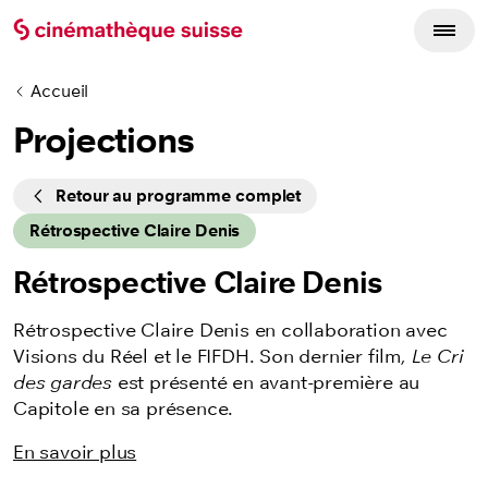
Accueil
Projections
Cycles
Retour au programme complet
Rétrospective Claire Denis
Rétrospective Claire Denis
Rétrospective Claire Denis en collaboration avec
Visions du Réel et le FIFDH. Son dernier film,
Le Cri
des gardes
est présenté en avant-première au
Capitole en sa présence.
En savoir plus