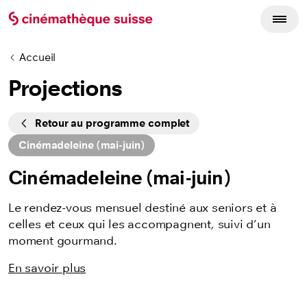
Accueil
Projections
Cycles
Retour au programme complet
Cinémadeleine (mai-juin)
Cinémadeleine (mai-juin)
Le rendez-vous mensuel destiné aux seniors et à
celles et ceux qui les accompagnent, suivi d’un
moment gourmand.
En savoir plus