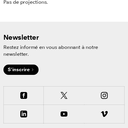
Pas de projections.
Newsletter
Restez informé en vous abonnant à notre
newsletter.
S'inscrire