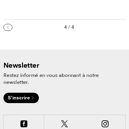
4 / 4
Précédent
Newsletter
Restez informé en vous abonnant à notre
newsletter.
S'inscrire