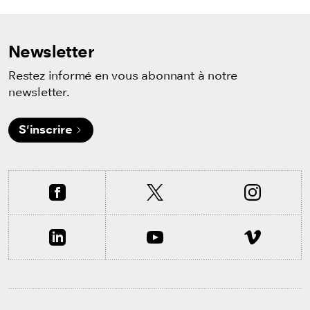
Newsletter
Restez informé en vous abonnant à notre
newsletter.
S'inscrire