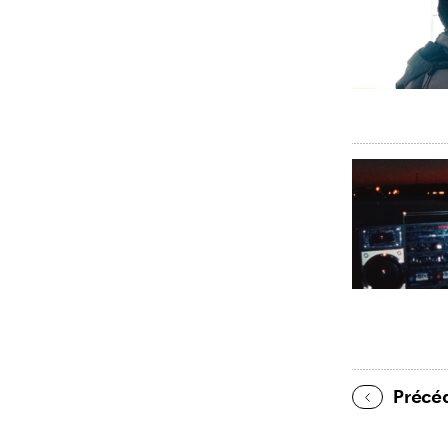
Précé