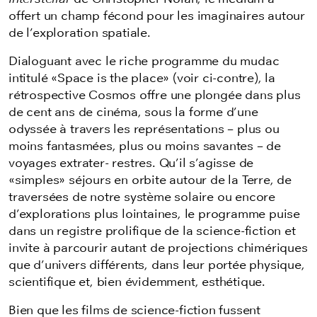
offert un champ fécond pour les imaginaires autour
de l’exploration spatiale.
Dialoguant avec le riche programme du mudac
intitulé «Space is the place» (voir ci-contre), la
rétrospective Cosmos offre une plongée dans plus
de cent ans de cinéma, sous la forme d’une
odyssée à travers les représentations – plus ou
moins fantasmées, plus ou moins savantes – de
voyages extrater- restres. Qu’il s’agisse de
«simples» séjours en orbite autour de la Terre, de
traversées de notre système solaire ou encore
d’explorations plus lointaines, le programme puise
dans un registre prolifique de la science-fiction et
invite à parcourir autant de projections chimériques
que d’univers différents, dans leur portée physique,
scientifique et, bien évidemment, esthétique.
Bien que les films de science-fiction fussent