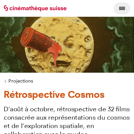
Projections
Rétrospective Cosmos
D'août à octobre, rétrospective de 32 films
consacrée aux représentations du cosmos
et de l'exploration spatiale, en