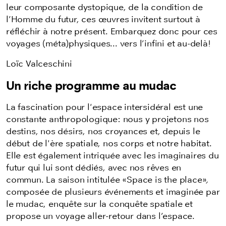
leur composante dystopique, de la condition de
l’Homme du futur, ces œuvres invitent surtout à
réfléchir à notre présent. Embarquez donc pour ces
voyages (méta)physiques... vers l’infini et au-delà!
Loïc Valceschini
Un riche programme au mudac
La fascination pour l'espace intersidéral est une
constante anthropologique: nous y projetons nos
destins, nos désirs, nos croyances et, depuis le
début de l'ère spatiale, nos corps et notre habitat.
Elle est également intriquée avec les imaginaires du
futur qui lui sont dédiés, avec nos rêves en
commun. La saison intitulée «Space is the place»
,
composée de plusieurs événements et imaginée par
le mudac, enquête sur la conquête spatiale et
propose un voyage aller-retour dans l’espace.