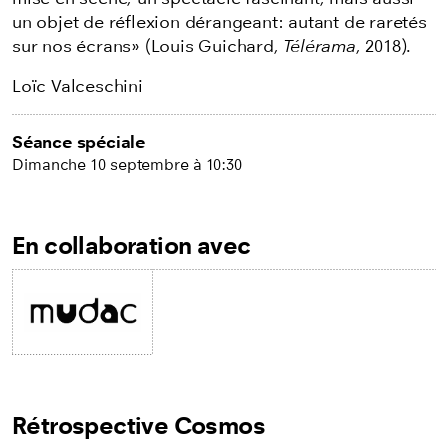
un objet de réflexion dérangeant: autant de raretés
sur nos écrans» (Louis Guichard,
Télérama
, 2018).
Loïc Valceschini
Séance spéciale
Dimanche 10 septembre à 10:30
En collaboration avec
Rétrospective Cosmos