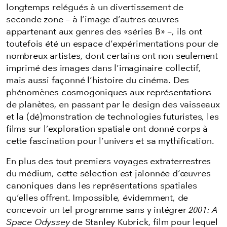
longtemps relégués à un divertissement de
seconde zone – à l’image d’autres œuvres
appartenant aux genres des «séries B» –, ils ont
toutefois été un espace d’expérimentations pour de
nombreux artistes, dont certains ont non seulement
imprimé des images dans l’imaginaire collectif,
mais aussi façonné l’histoire du cinéma. Des
phénomènes cosmogoniques aux représentations
de planètes, en passant par le design des vaisseaux
et la (dé)monstration de technologies futuristes, les
films sur l’exploration spatiale ont donné corps à
cette fascination pour l’univers et sa mythification.
En plus des tout premiers voyages extraterrestres
du médium, cette sélection est jalonnée d’œuvres
canoniques dans les représentations spatiales
qu’elles offrent. Impossible, évidemment, de
concevoir un tel programme sans y intégrer
2001: A
Space Odyssey
de Stanley Kubrick, film pour lequel