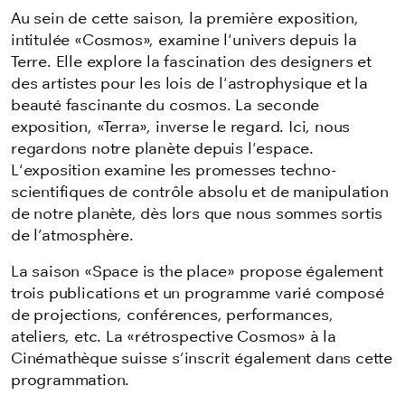
Au sein de cette saison, la première exposition,
intitulée «Cosmos», examine l'univers depuis la
Terre. Elle explore la fascination des designers et
des artistes pour les lois de l'astrophysique et la
beauté fascinante du cosmos. La seconde
exposition, «Terra», inverse le regard. Ici, nous
regardons notre planète depuis l'espace.
L'exposition examine les promesses techno-
scientifiques de contrôle absolu et de manipulation
de notre planète, dès lors que nous sommes sortis
de l’atmosphère.
La saison «Space is the place» propose également
trois publications et un programme varié composé
de projections, conférences, performances,
ateliers, etc. La «rétrospective Cosmos» à la
Cinémathèque suisse s’inscrit également dans cette
programmation.