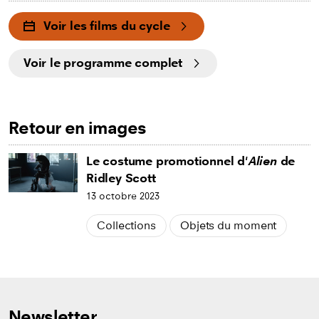
Voir les films du cycle
Voir le programme complet
Retour en images
Le costume promotionnel d'
Alien
de
Ridley Scott
13 octobre 2023
Collections
Objets du moment
Newsletter