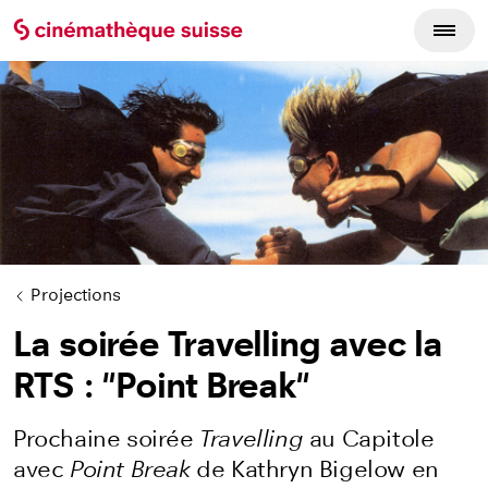
Projections
La soirée Travelling avec la
RTS : "Point Break"
Prochaine soirée
Travelling
au Capitole
avec
Point Break
de Kathryn Bigelow en