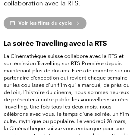
collaboration avec la RTS.
Voir les films du cycle
La soirée Travelling avec la RTS
La Cinémathèque suisse collabore avec la RTS et
son émission Travelling sur RTS Première depuis
maintenant plus de dix ans. Fiers de compter sur un
partenaire d’exception qui revient chaque semaine
sur les coulisses d’un film qui a marqué, de près ou
de loin, l’histoire du cinéma, nous sommes heureux
de présenter à notre public les «nouvelles» soirées
Travelling. Une fois tous les deux mois, nous
célébrons avec vous, le temps d’une soirée, un film
culte, mythique ou populaire. Le vendredi 28 mars,
la Cinémathèque suisse vous embarque pour une