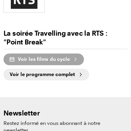
La soirée Travelling avec la RTS :
"Point Break"
Voir les films du cycle
Voir le programme complet
Newsletter
Restez informé en vous abonnant à notre
newsletter.