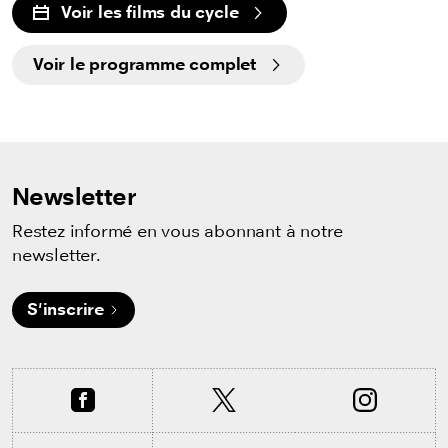
Voir les films du cycle
Voir le programme complet
Newsletter
Restez informé en vous abonnant à notre
newsletter.
S'inscrire