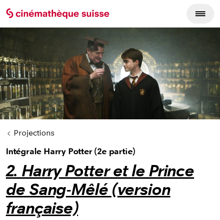
Cycles du film
Projections
Intégrale Harry Potter (2e partie)
2. Harry Potter et le Prince
de Sang-Mêlé (version
française)