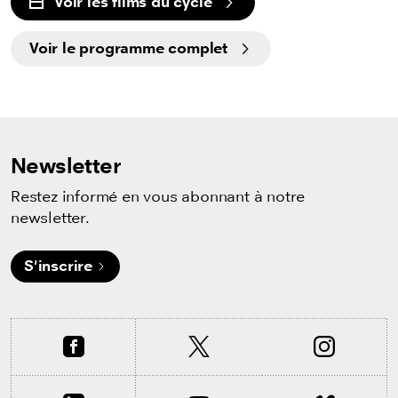
Voir les films du cycle
Voir le programme complet
Newsletter
Restez informé en vous abonnant à notre
newsletter.
S'inscrire