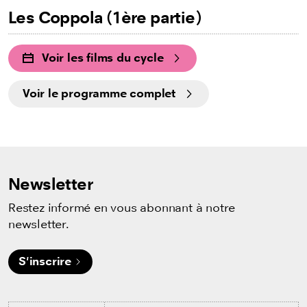
Les Coppola (1ère partie)
Voir les films du cycle
Voir le programme complet
Newsletter
Restez informé en vous abonnant à notre
newsletter.
S'inscrire