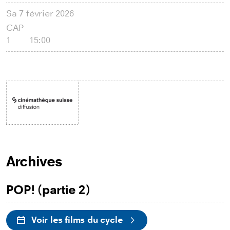
Sa
7 février 2026
CAP
1
15:00
Archives
POP! (partie 2)
Voir les films du cycle