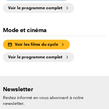
Voir le programme complet
Mode et cinéma
Voir les films du cycle
Voir le programme complet
Newsletter
Restez informé en vous abonnant à notre
newsletter.