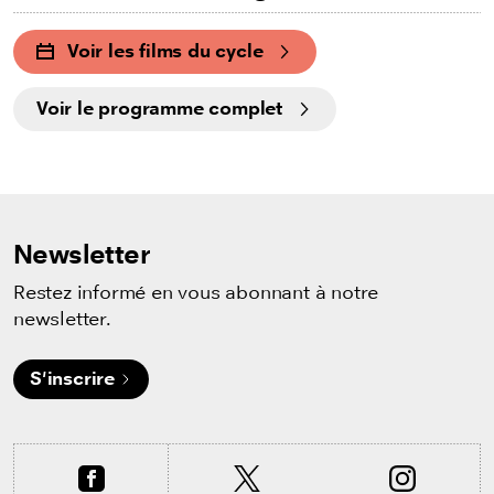
Voir les films du cycle
Voir le programme complet
Newsletter
Restez informé en vous abonnant à notre
newsletter.
S'inscrire