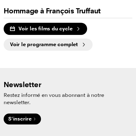
Hommage à François Truffaut
Voir les films du cycle
Voir le programme complet
Newsletter
Restez informé en vous abonnant à notre
newsletter.
S'inscrire