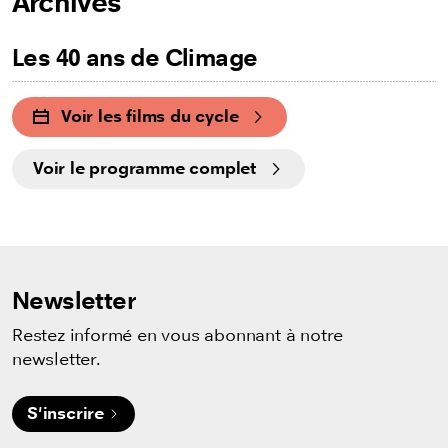
Archives
Les 40 ans de Climage
Voir les films du cycle
Voir le programme complet
Newsletter
Restez informé en vous abonnant à notre
newsletter.
S'inscrire