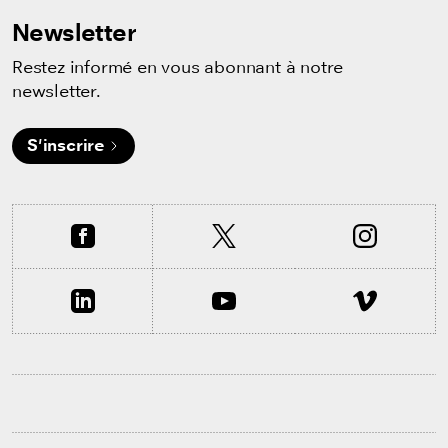
Newsletter
Restez informé en vous abonnant à notre
newsletter.
S'inscrire