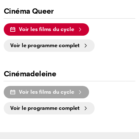
Cinéma Queer
Voir les films du cycle
Voir le programme complet
Cinémadeleine
Voir les films du cycle
Voir le programme complet