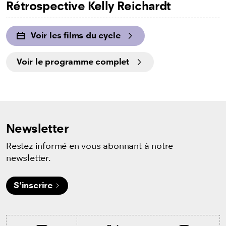
Rétrospective Kelly Reichardt
Voir les films du cycle
Voir le programme complet
Newsletter
Restez informé en vous abonnant à notre
newsletter.
S'inscrire