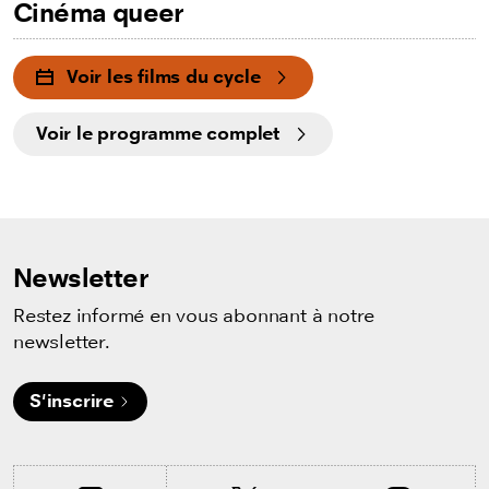
Cinéma queer
Voir les films du cycle
Voir le programme complet
Newsletter
Restez informé en vous abonnant à notre
newsletter.
S'inscrire