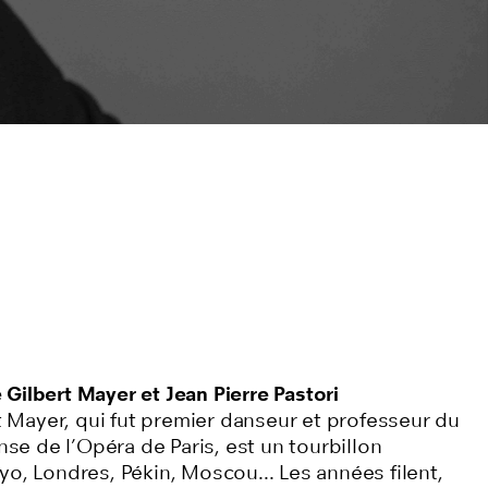
Gilbert Mayer et Jean Pierre Pastori
rt Mayer, qui fut premier danseur et professeur du
anse de l’Opéra de Paris, est un tourbillon
yo, Londres, Pékin, Moscou... Les années filent,