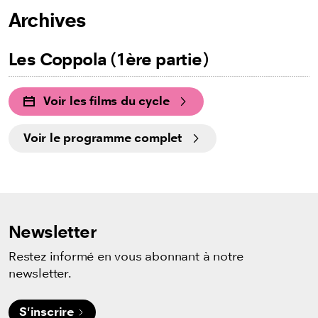
Archives
Les Coppola (1ère partie)
Voir les films du cycle
Voir le programme complet
Newsletter
Restez informé en vous abonnant à notre
newsletter.
S'inscrire