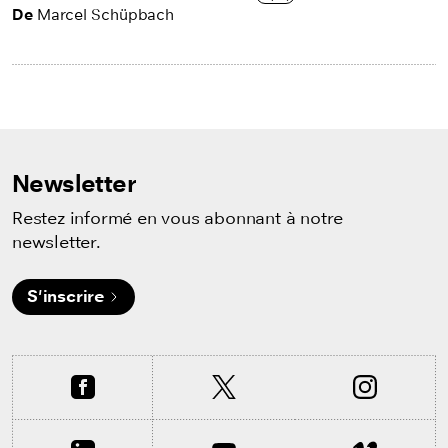
De
Marcel Schüpbach
Newsletter
Restez informé en vous abonnant à notre
newsletter.
S'inscrire