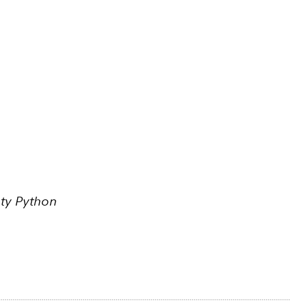
ty Python