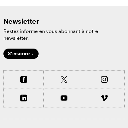
Newsletter
Restez informé en vous abonnant à notre
newsletter.
S'inscrire