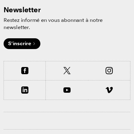
Newsletter
Restez informé en vous abonnant à notre
newsletter.
S'inscrire