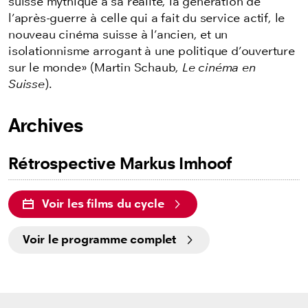
suisse mythique à sa réalité, la génération de
l’après-guerre à celle qui a fait du service actif, le
nouveau cinéma suisse à l’ancien, et un
isolationnisme arrogant à une politique d’ouverture
sur le monde» (Martin Schaub,
Le cinéma en
Suisse
).
Archives
Rétrospective Markus Imhoof
Voir les films du cycle
Voir le programme complet