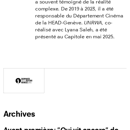
a souvent témoigné de la réalité
complexe. De 2019 à 2023, il a été
responsable du Département Cinéma
de la HEAD-Genève.
UNRWA
, co-
réalisé avec Lyana Saleh, a été
présenté au Capitole en mai 2025.
Archives
Avant-première: "Qui vit encore" de