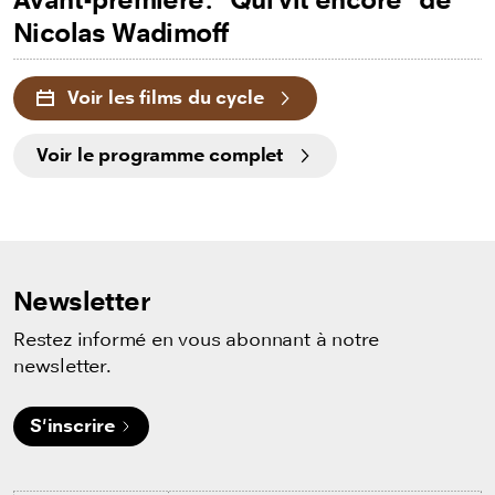
Nicolas Wadimoff
Voir les films du cycle
Voir le programme complet
Newsletter
Restez informé en vous abonnant à notre
newsletter.
S'inscrire