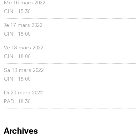
Me
16 mars 2022
CIN
15:30
Je
17 mars 2022
CIN
18:00
Ve
18 mars 2022
CIN
18:00
Sa
19 mars 2022
CIN
18:00
Di
20 mars 2022
PAD
18:30
Archives