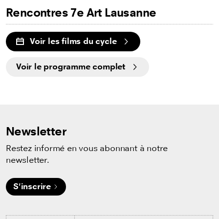
Rencontres 7e Art Lausanne
Voir les films du cycle
Voir le programme complet
Newsletter
Restez informé en vous abonnant à notre
newsletter.
S'inscrire