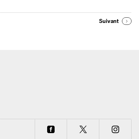
Suivant